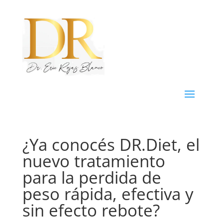
¿Ya conocés DR.Diet, el
nuevo tratamiento
para la perdida de
peso rápida, efectiva y
sin efecto rebote?