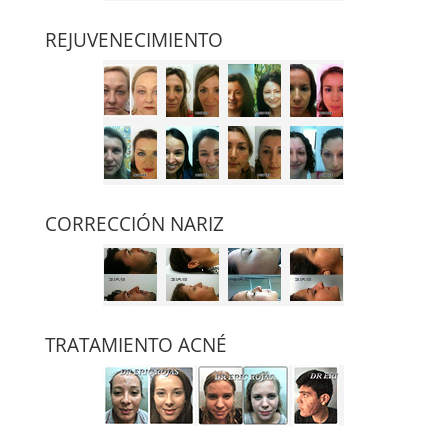
REJUVENECIMIENTO
CORRECCIÓN NARIZ
TRATAMIENTO ACNÉ