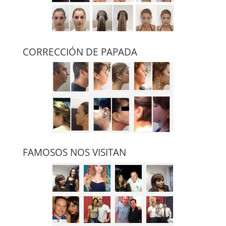
CORRECCIÓN DE PAPADA
FAMOSOS NOS VISITAN