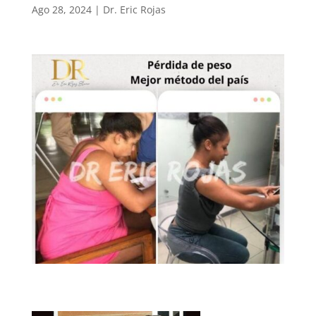
Ago 28, 2024
|
Dr. Eric Rojas