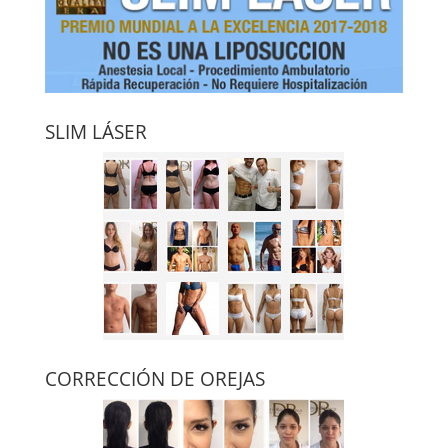
SLIM LÁSER
CORRECCIÓN DE OREJAS