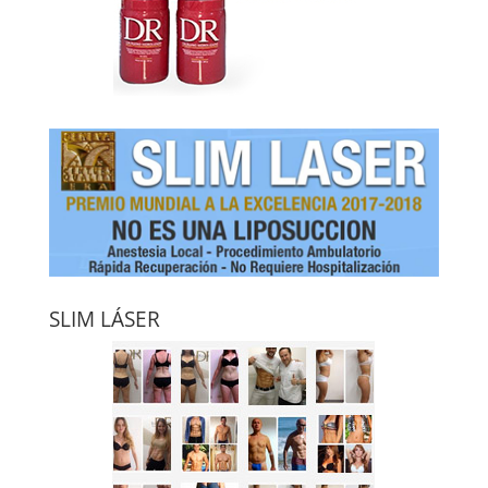
SLIM LÁSER