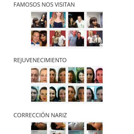
FAMOSOS NOS VISITAN
REJUVENECIMIENTO
CORRECCIÓN NARIZ