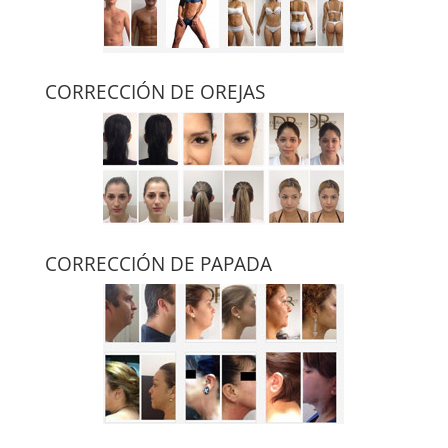
CORRECCIÓN DE OREJAS
CORRECCIÓN DE PAPADA