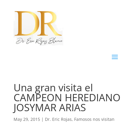
Una gran visita el
CAMPEON HEREDIANO
JOSYMAR ARIAS
May 29, 2015
|
Dr. Eric Rojas
,
Famosos nos visitan