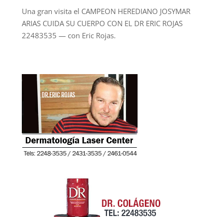
Una gran visita el CAMPEON HEREDIANO JOSYMAR
ARIAS CUIDA SU CUERPO CON EL DR ERIC ROJAS
22483535
— con
Eric Rojas
.