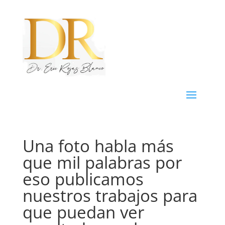
Una foto habla más
que mil palabras por
eso publicamos
nuestros trabajos para
que puedan ver