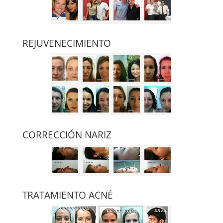
REJUVENECIMIENTO
CORRECCIÓN NARIZ
TRATAMIENTO ACNÉ