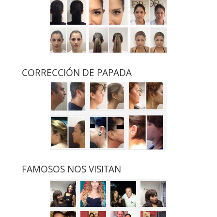
CORRECCIÓN DE PAPADA
FAMOSOS NOS VISITAN