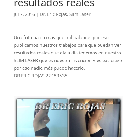
resultados reales
Jul 7, 2016
|
Dr. Eric Rojas
,
Slim Laser
Una foto habla más que mil palabras por eso
publicamos nuestros trabajos para que puedan ver
resultados reales que día a día tenemos en nuestro
SLIM LASER que es nuestra invención y es exclusivo
por eso nadie más puede hacerlo.
DR ERIC ROJAS 22483535