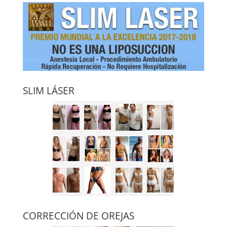
SLIM LÁSER
CORRECCIÓN DE OREJAS