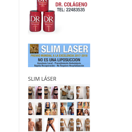
SLIM LÁSER