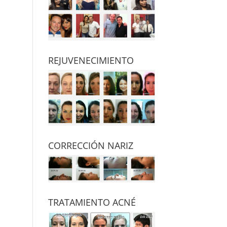
REJUVENECIMIENTO
CORRECCIÓN NARIZ
TRATAMIENTO ACNÉ