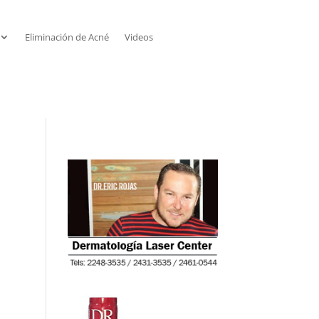
Eliminación de Acné
Videos