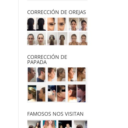
CORRECCIÓN DE OREJAS
CORRECCIÓN DE
PAPADA
FAMOSOS NOS VISITAN