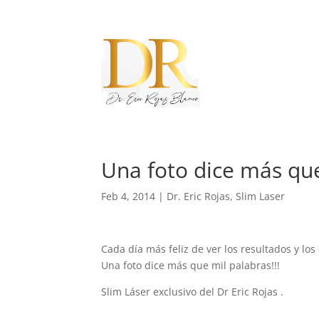
Una foto dice más que
Feb 4, 2014
|
Dr. Eric Rojas
,
Slim Laser
Cada día más feliz de ver los resultados y los
Una foto dice más que mil palabras!!!
Slim Láser exclusivo del Dr Eric Rojas .