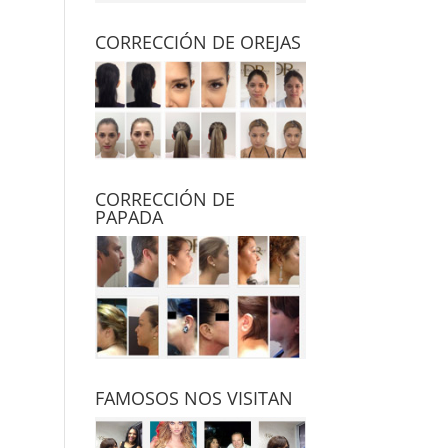
CORRECCIÓN DE OREJAS
CORRECCIÓN DE
PAPADA
FAMOSOS NOS VISITAN