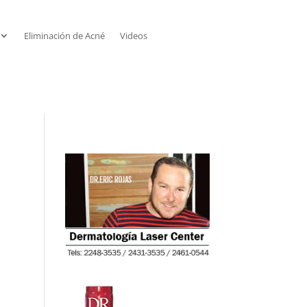
Eliminación de Acné
Videos