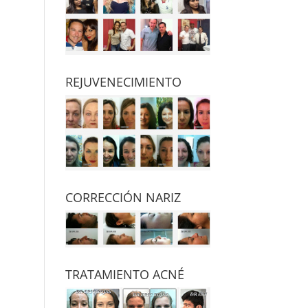
REJUVENECIMIENTO
CORRECCIÓN NARIZ
TRATAMIENTO ACNÉ