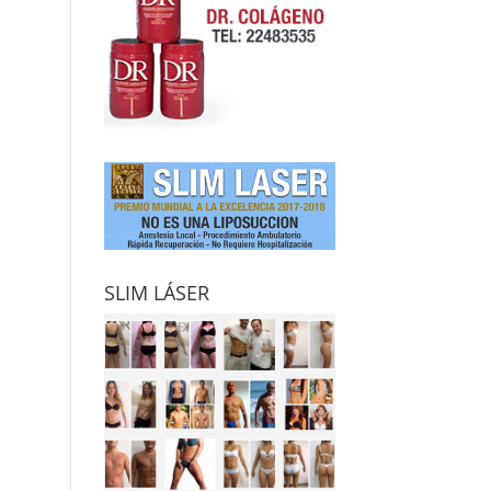
SLIM LÁSER