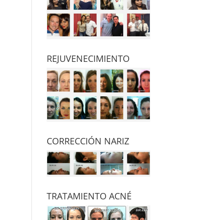
REJUVENECIMIENTO
CORRECCIÓN NARIZ
TRATAMIENTO ACNÉ