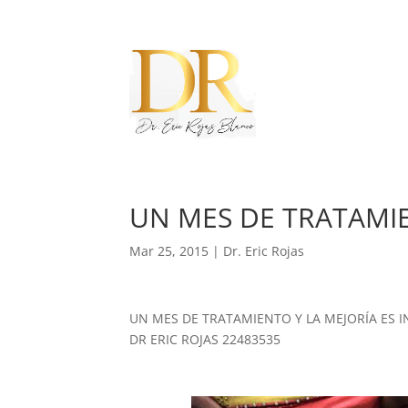
UN MES DE TRATAMIEN
Mar 25, 2015
|
Dr. Eric Rojas
UN MES DE TRATAMIENTO Y LA MEJORÍA ES I
DR ERIC ROJAS 22483535