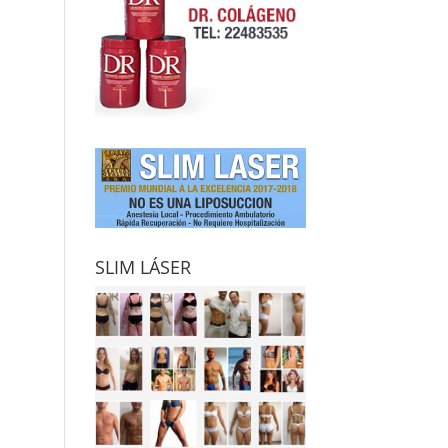
SLIM LÁSER