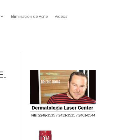
Eliminación de Acné
Videos
E.