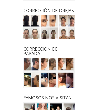
CORRECCIÓN DE OREJAS
CORRECCIÓN DE
PAPADA
FAMOSOS NOS VISITAN