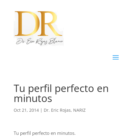
Tu perfil perfecto en
minutos
Oct 21, 2014
|
Dr. Eric Rojas
,
NARIZ
Tu perfil perfecto en minutos.