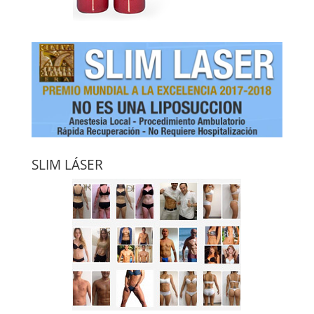
SLIM LÁSER