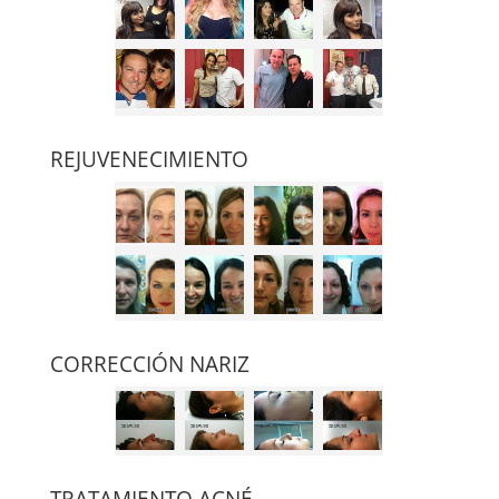
REJUVENECIMIENTO
CORRECCIÓN NARIZ
TRATAMIENTO ACNÉ