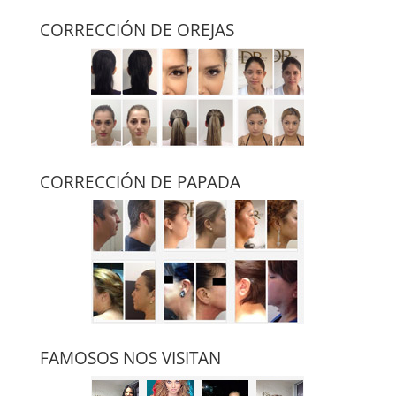
CORRECCIÓN DE OREJAS
CORRECCIÓN DE PAPADA
FAMOSOS NOS VISITAN