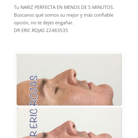
Tu NARIZ PERFECTA EN MENOS DE 5 MINUTOS.
Búscanos qué somos su mejor y más confiable
opción, no te dejes engañar.
DR ERIC ROJAS 22483535