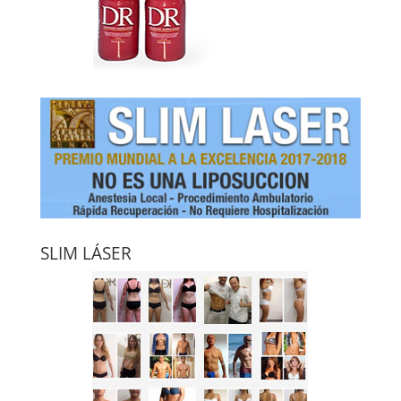
SLIM LÁSER