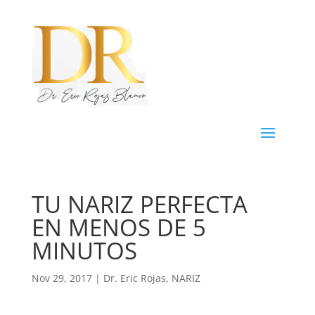
TU NARIZ PERFECTA
EN MENOS DE 5
MINUTOS
Nov 29, 2017
|
Dr. Eric Rojas
,
NARIZ