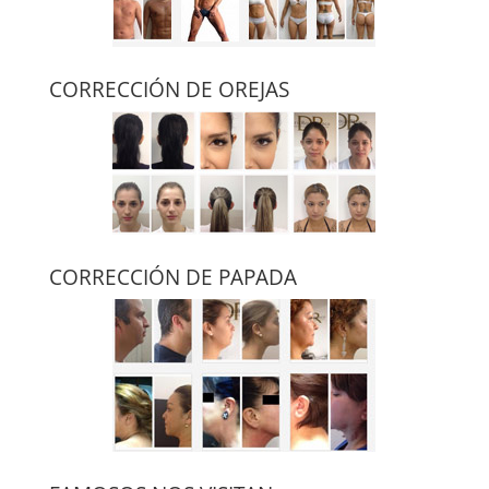
CORRECCIÓN DE OREJAS
CORRECCIÓN DE PAPADA