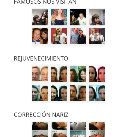
FAMOSOS NOS VISITAN
REJUVENECIMIENTO
CORRECCIÓN NARIZ