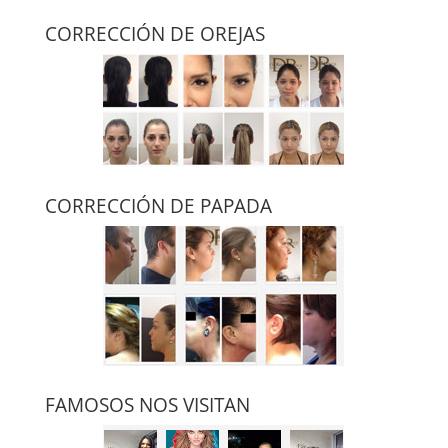
CORRECCIÓN DE OREJAS
CORRECCIÓN DE PAPADA
FAMOSOS NOS VISITAN