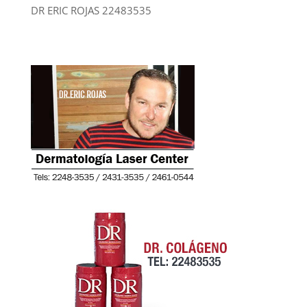
DR ERIC ROJAS 22483535