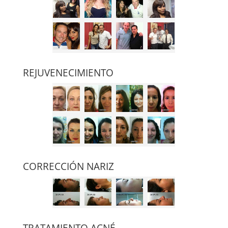
REJUVENECIMIENTO
CORRECCIÓN NARIZ
TRATAMIENTO ACNÉ