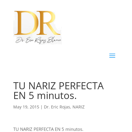
TU NARIZ PERFECTA
EN 5 minutos.
May 19, 2015
|
Dr. Eric Rojas
,
NARIZ
TU NARIZ PERFECTA EN 5 minutos.