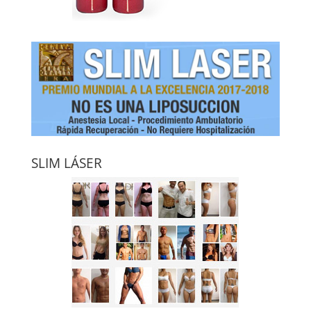
SLIM LÁSER