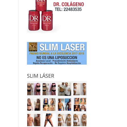
SLIM LÁSER