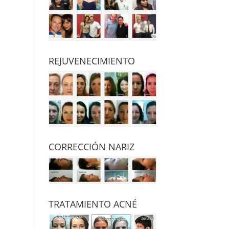
REJUVENECIMIENTO
CORRECCIÓN NARIZ
TRATAMIENTO ACNÉ