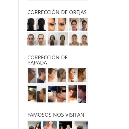
CORRECCIÓN DE OREJAS
CORRECCIÓN DE
PAPADA
FAMOSOS NOS VISITAN