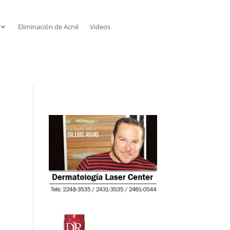
Eliminación de Acné
Videos