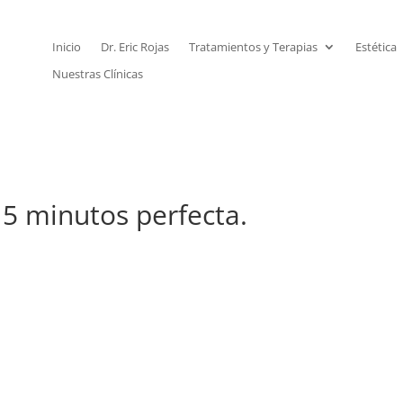
Inicio
Dr. Eric Rojas
Tratamientos y Terapias
Estética
Nuestras Clínicas
5 minutos perfecta.