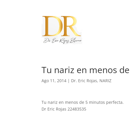
Tu nariz en menos de 
Ago 11, 2014
|
Dr. Eric Rojas
,
NARIZ
Tu nariz en menos de 5 minutos perfecta.
Dr Eric Rojas 22483535