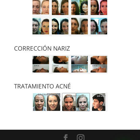
CORRECCIÓN NARIZ
TRATAMIENTO ACNÉ