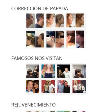
CORRECCIÓN DE PAPADA
FAMOSOS NOS VISITAN
REJUVENECIMIENTO