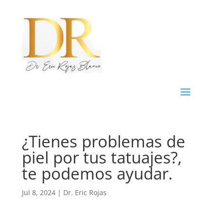
¿Tienes problemas de
piel por tus tatuajes?,
te podemos ayudar.
Jul 8, 2024
|
Dr. Eric Rojas