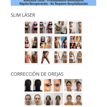
SLIM LÁSER
CORRECCIÓN DE OREJAS