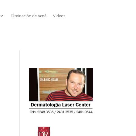
Eliminación de Acné
Videos