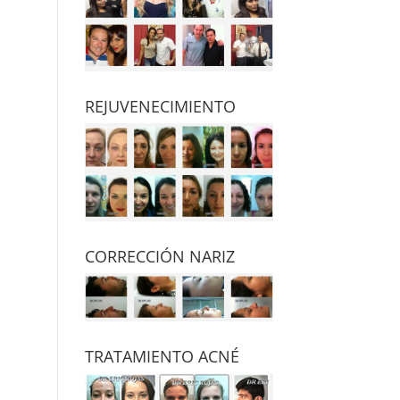
REJUVENECIMIENTO
CORRECCIÓN NARIZ
TRATAMIENTO ACNÉ