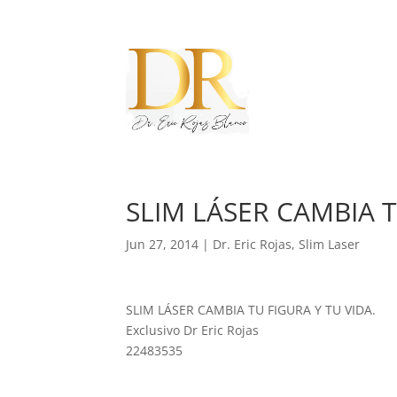
SLIM LÁSER CAMBIA T
Jun 27, 2014
|
Dr. Eric Rojas
,
Slim Laser
SLIM LÁSER CAMBIA TU FIGURA Y TU VIDA.
Exclusivo Dr Eric Rojas
22483535