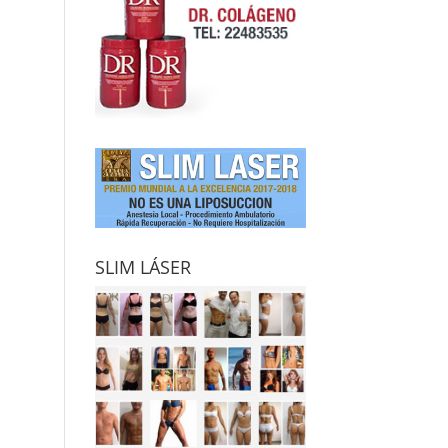
SLIM LÁSER