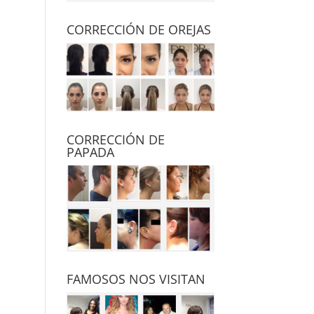
CORRECCIÓN DE OREJAS
CORRECCIÓN DE
PAPADA
FAMOSOS NOS VISITAN