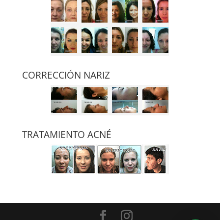
CORRECCIÓN NARIZ
TRATAMIENTO ACNÉ