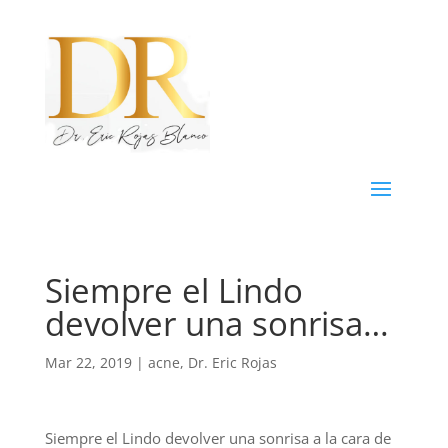
Siempre el Lindo
devolver una sonrisa…
Mar 22, 2019
|
acne
,
Dr. Eric Rojas
Siempre el Lindo devolver una sonrisa a la cara de