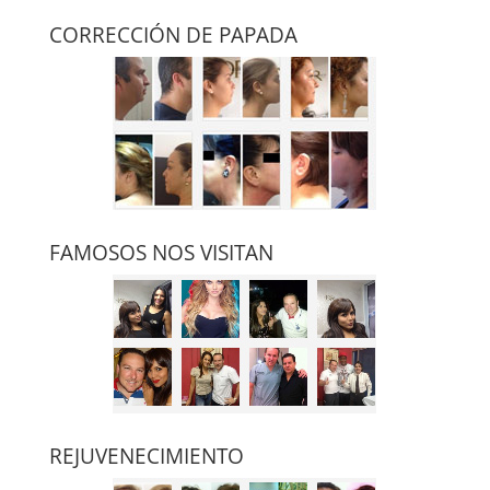
CORRECCIÓN DE PAPADA
FAMOSOS NOS VISITAN
REJUVENECIMIENTO