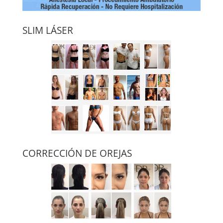
SLIM LÁSER
CORRECCIÓN DE OREJAS