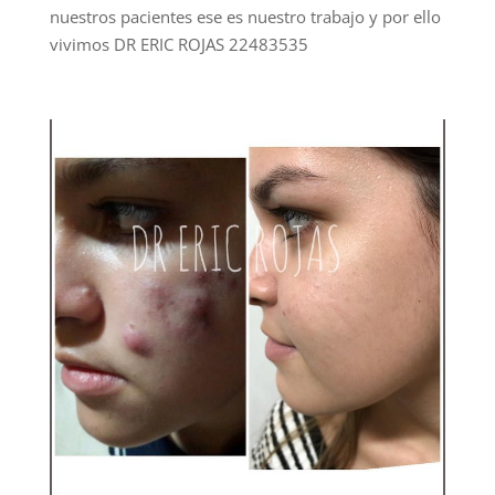
nuestros pacientes ese es nuestro trabajo y por ello
vivimos DR ERIC ROJAS 22483535