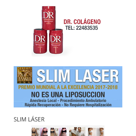
SLIM LÁSER