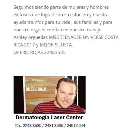
Seguimos siendo parte de mujeres y hombres
exitosos que logran con su esfuerzo y nuestra
ayuda triunfos para su vida , sus familias y para
nuestro orgullo confían en nuestro trabajo.
Ashley Arguedas MISS TEENAGER UNIVERSE COSTA
RICA 2017 y MEJOR SILUETA.
Dr ERIC ROJAS 22483535