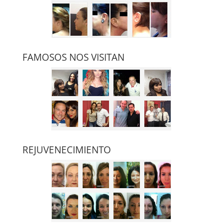
FAMOSOS NOS VISITAN
REJUVENECIMIENTO