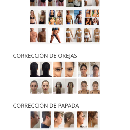
CORRECCIÓN DE OREJAS
CORRECCIÓN DE PAPADA