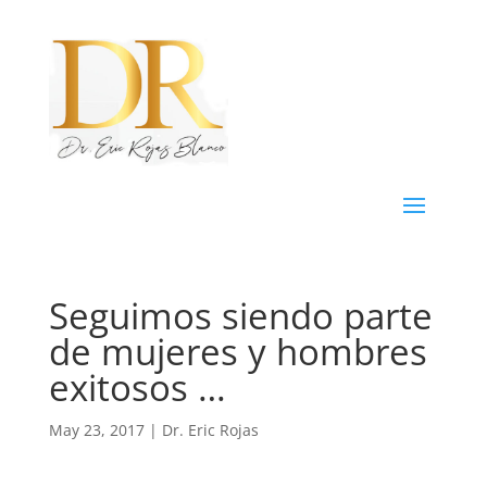
Seguimos siendo parte
de mujeres y hombres
exitosos …
May 23, 2017
|
Dr. Eric Rojas