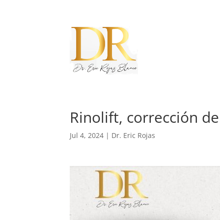
Rinolift, corrección de
Jul 4, 2024
|
Dr. Eric Rojas