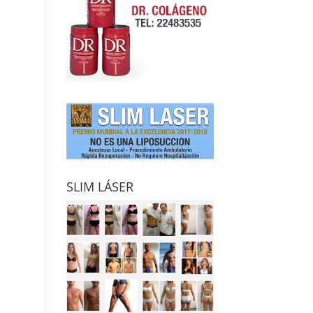
SLIM LÁSER