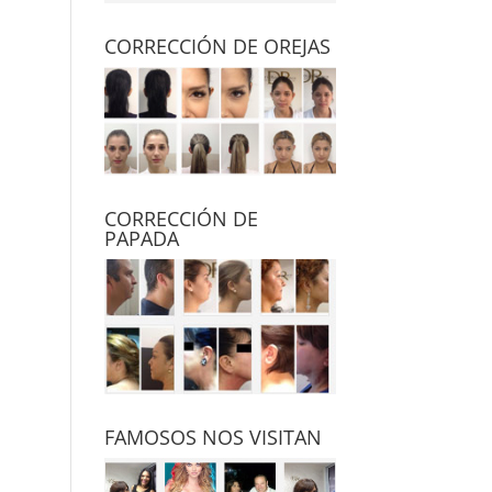
CORRECCIÓN DE OREJAS
CORRECCIÓN DE
PAPADA
FAMOSOS NOS VISITAN