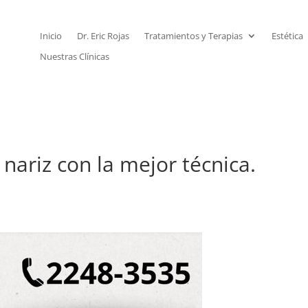
Inicio
Dr. Eric Rojas
Tratamientos y Terapias
Estética
Nuestras Clínicas
 nariz con la mejor técnica.