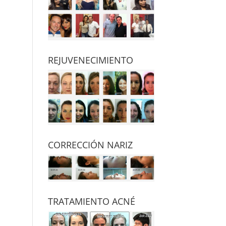
REJUVENECIMIENTO
CORRECCIÓN NARIZ
TRATAMIENTO ACNÉ