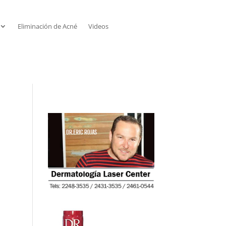
Eliminación de Acné
Videos