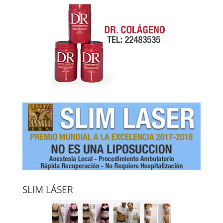
SLIM LÁSER