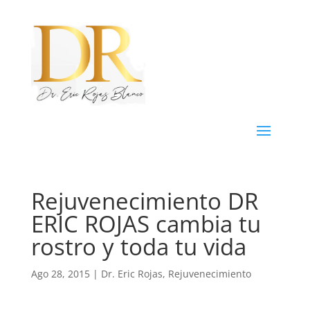
Rejuvenecimiento DR
ERIC ROJAS cambia tu
rostro y toda tu vida
Ago 28, 2015
|
Dr. Eric Rojas
,
Rejuvenecimiento