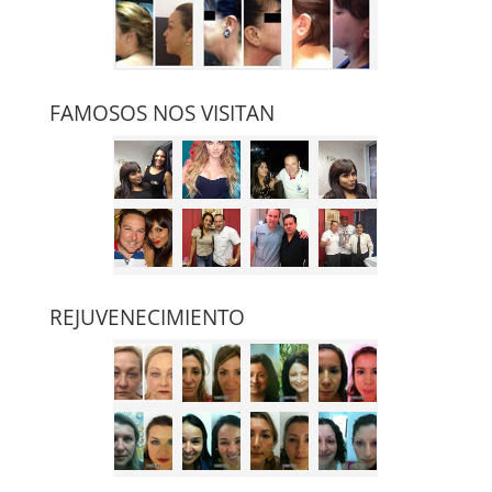
FAMOSOS NOS VISITAN
REJUVENECIMIENTO