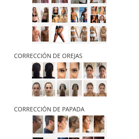
CORRECCIÓN DE OREJAS
CORRECCIÓN DE PAPADA