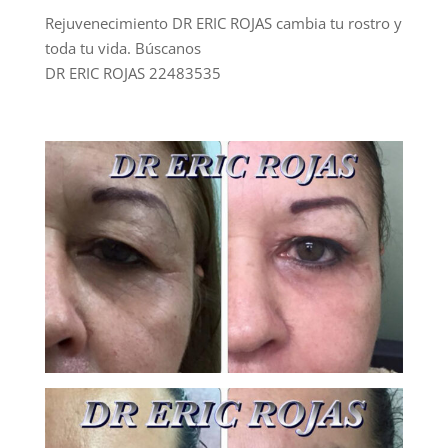
Rejuvenecimiento DR ERIC ROJAS cambia tu rostro y
toda tu vida. Búscanos
DR ERIC ROJAS 22483535