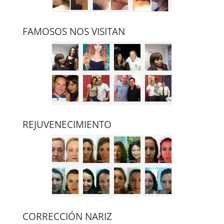
FAMOSOS NOS VISITAN
REJUVENECIMIENTO
CORRECCIÓN NARIZ