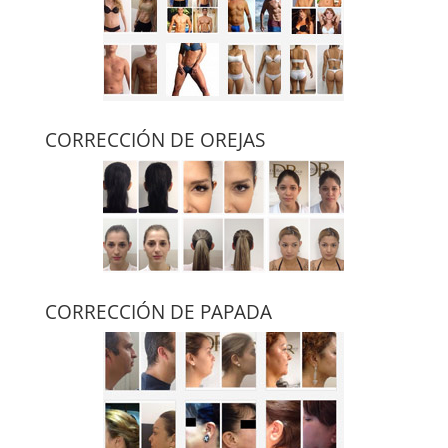
CORRECCIÓN DE OREJAS
CORRECCIÓN DE PAPADA