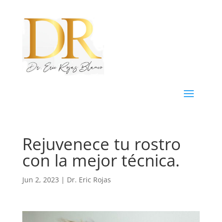
Rejuvenece tu rostro
con la mejor técnica.
Jun 2, 2023
|
Dr. Eric Rojas