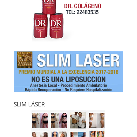
SLIM LÁSER