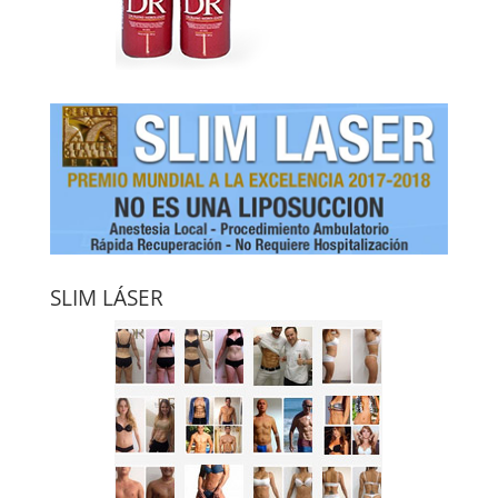
SLIM LÁSER