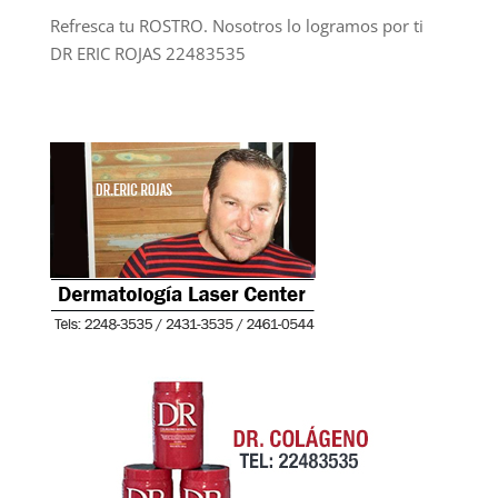
Refresca tu ROSTRO. Nosotros lo logramos por ti
DR ERIC ROJAS 22483535