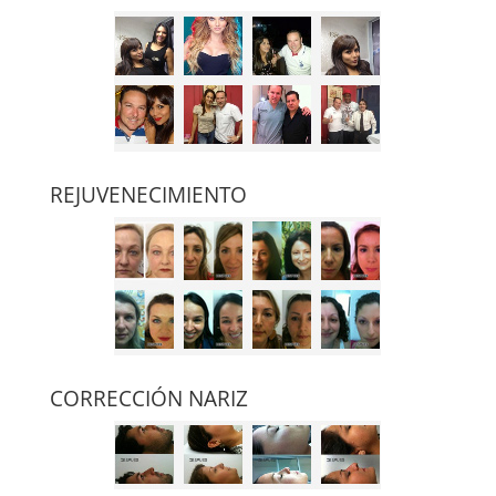
REJUVENECIMIENTO
CORRECCIÓN NARIZ