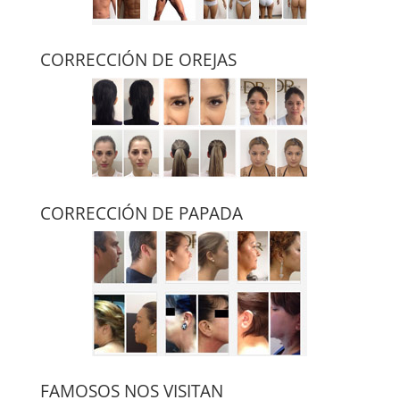
CORRECCIÓN DE OREJAS
CORRECCIÓN DE PAPADA
FAMOSOS NOS VISITAN