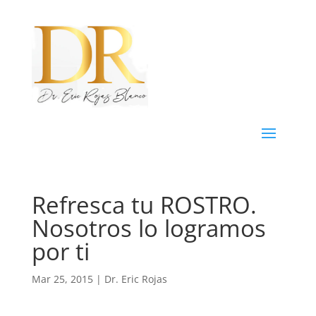
Refresca tu ROSTRO.
Nosotros lo logramos
por ti
Mar 25, 2015
|
Dr. Eric Rojas