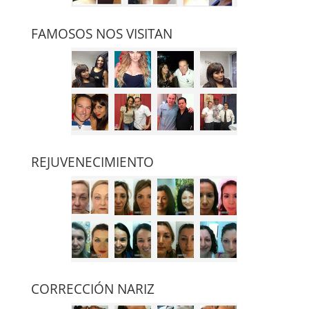
FAMOSOS NOS VISITAN
REJUVENECIMIENTO
CORRECCIÓN NARIZ