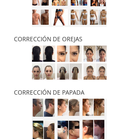
CORRECCIÓN DE OREJAS
CORRECCIÓN DE PAPADA