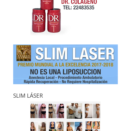
SLIM LÁSER