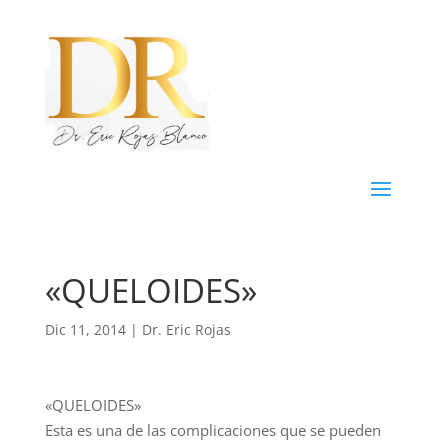
«QUELOIDES»
Dic 11, 2014
|
Dr. Eric Rojas
«QUELOIDES»
Esta es una de las complicaciones que se pueden