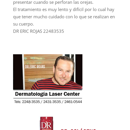
presentar cuando se perforan las orejas.
El tratamiento es muy lento y difícil por lo cual hay
que tener mucho cuidado con lo que se realizan en
su cuerpo.
DR ERIC ROJAS 22483535