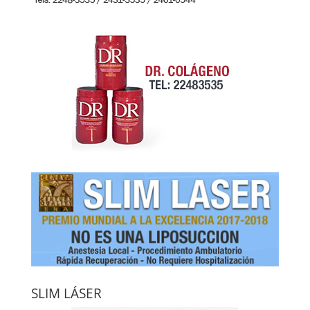
SLIM LÁSER