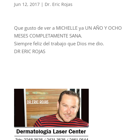
Jun 12, 2017
|
Dr. Eric Rojas
Que gusto de ver a MICHELLE ya UN AÑO Y OCHO
MESES COMPLETAMENTE SANA.
Siempre feliz del trabajo que Dios me dio.
DR ERIC ROJAS