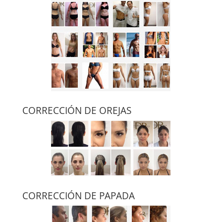
CORRECCIÓN DE OREJAS
CORRECCIÓN DE PAPADA