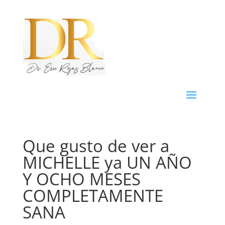
Que gusto de ver a
MICHELLE ya UN AÑO
Y OCHO MESES
COMPLETAMENTE
SANA