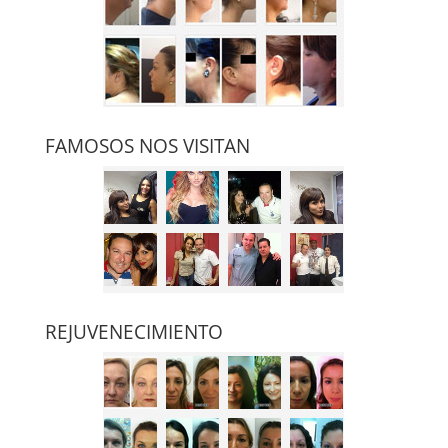
FAMOSOS NOS VISITAN
REJUVENECIMIENTO