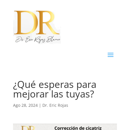
¿Qué esperas para
mejorar las tuyas?
Ago 28, 2024
|
Dr. Eric Rojas