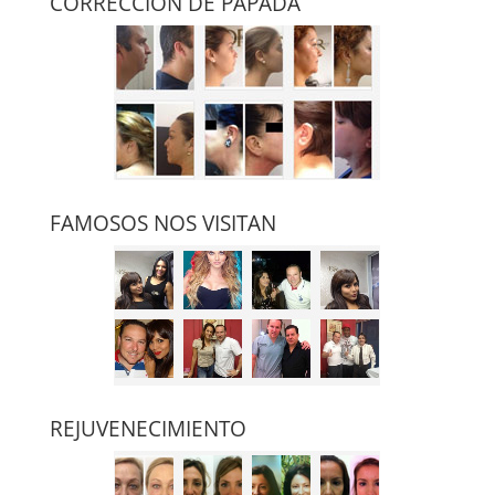
CORRECCIÓN DE PAPADA
FAMOSOS NOS VISITAN
REJUVENECIMIENTO