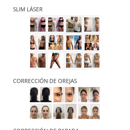
SLIM LÁSER
CORRECCIÓN DE OREJAS