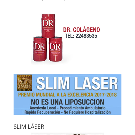
SLIM LÁSER