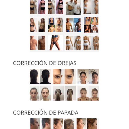
CORRECCIÓN DE OREJAS
CORRECCIÓN DE PAPADA