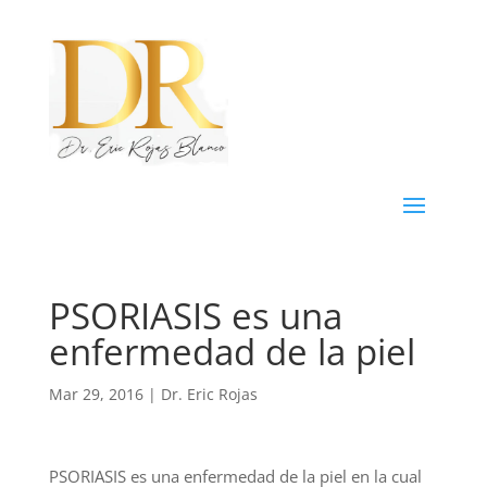
PSORIASIS es una
enfermedad de la piel
Mar 29, 2016
|
Dr. Eric Rojas
PSORIASIS es una enfermedad de la piel en la cual