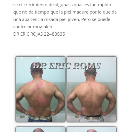
se el crecimiento de algunas zonas es tan rápido
que no da tiempo que la piel madure por lo que da
una apariencia rosada piel joven. Pero se puede
controlar muy bien .
DR ERIC ROJAS 22483535