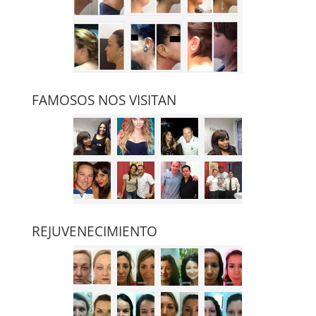
FAMOSOS NOS VISITAN
REJUVENECIMIENTO