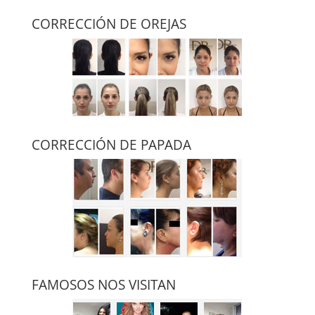
CORRECCIÓN DE OREJAS
CORRECCIÓN DE PAPADA
FAMOSOS NOS VISITAN