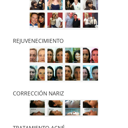
REJUVENECIMIENTO
CORRECCIÓN NARIZ
TRATAMIENTO ACNÉ