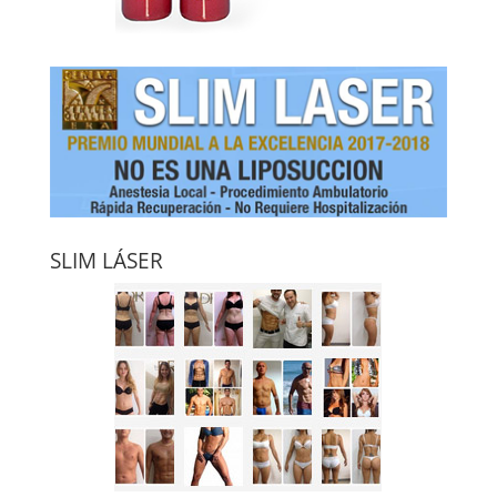
SLIM LÁSER