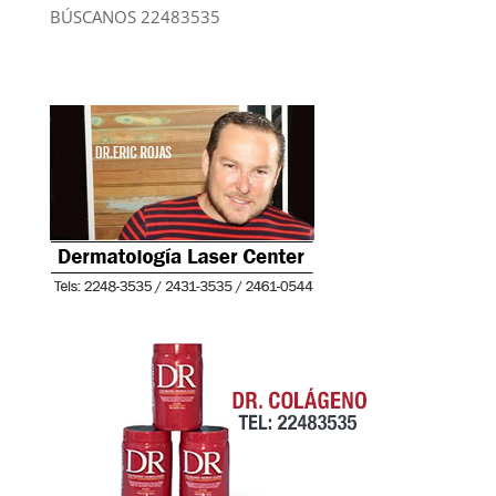
BÚSCANOS 22483535