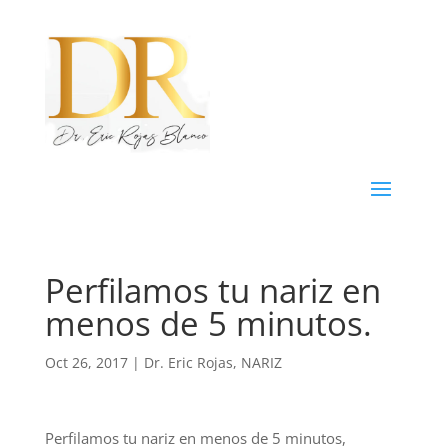
Perfilamos tu nariz en
menos de 5 minutos.
Oct 26, 2017
|
Dr. Eric Rojas
,
NARIZ
Perfilamos tu nariz en menos de 5 minutos,