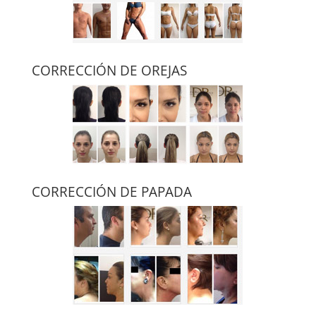
CORRECCIÓN DE OREJAS
CORRECCIÓN DE PAPADA