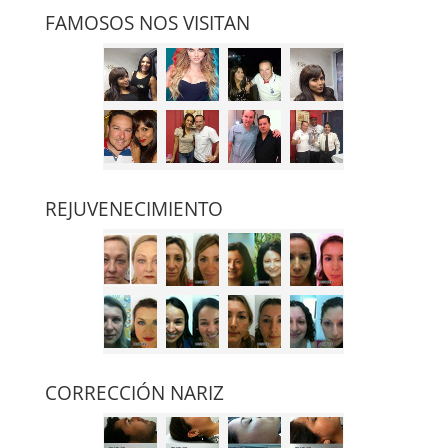
FAMOSOS NOS VISITAN
REJUVENECIMIENTO
CORRECCIÓN NARIZ