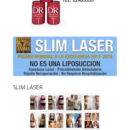
SLIM LÁSER