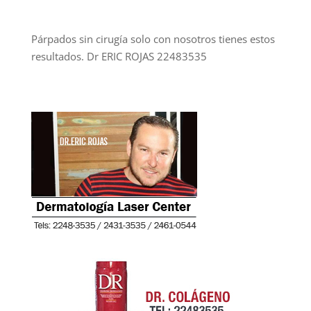
Párpados sin cirugía solo con nosotros tienes estos
resultados. Dr ERIC ROJAS 22483535