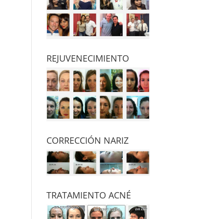
REJUVENECIMIENTO
CORRECCIÓN NARIZ
TRATAMIENTO ACNÉ