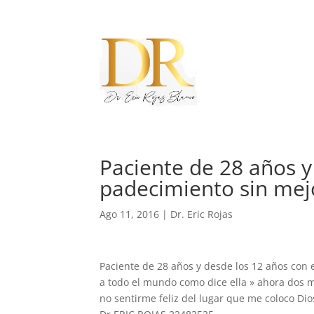
Paciente de 28 años y
padecimiento sin mej
Ago 11, 2016
|
Dr. Eric Rojas
Paciente de 28 años y desde los 12 años con 
a todo el mundo como dice ella » ahora dos 
no sentirme feliz del lugar que me coloco Di