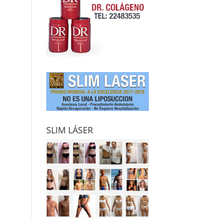
SLIM LÁSER