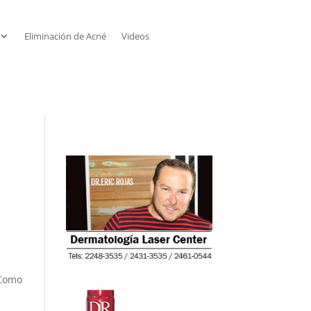
Eliminación de Acné
Videos
 Como