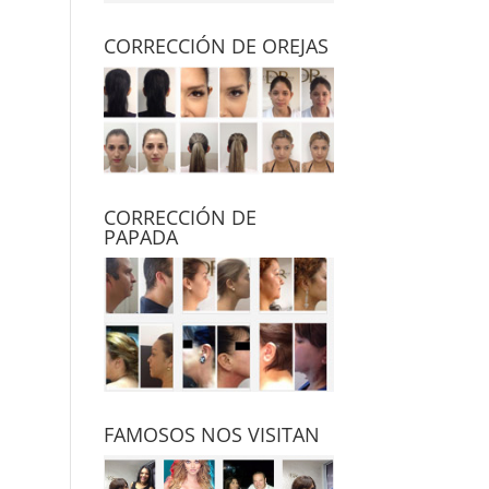
CORRECCIÓN DE OREJAS
CORRECCIÓN DE
PAPADA
FAMOSOS NOS VISITAN