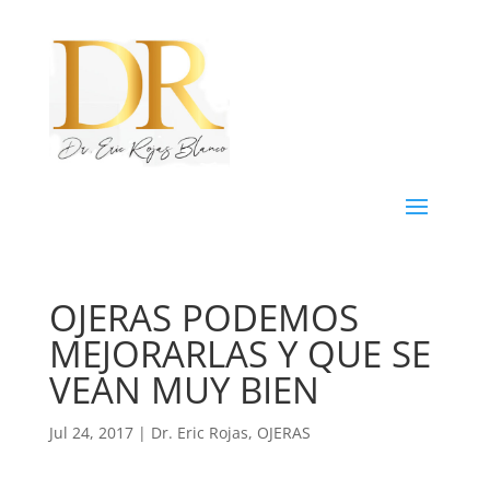
OJERAS PODEMOS
MEJORARLAS Y QUE SE
VEAN MUY BIEN
Jul 24, 2017
|
Dr. Eric Rojas
,
OJERAS