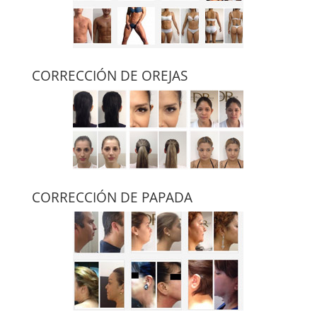
CORRECCIÓN DE OREJAS
CORRECCIÓN DE PAPADA