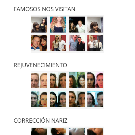
FAMOSOS NOS VISITAN
REJUVENECIMIENTO
CORRECCIÓN NARIZ