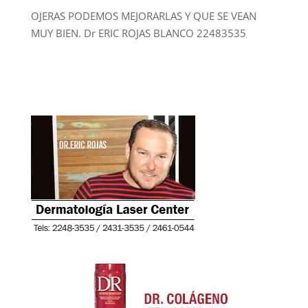
OJERAS PODEMOS MEJORARLAS Y QUE SE VEAN
MUY BIEN. Dr ERIC ROJAS BLANCO 22483535