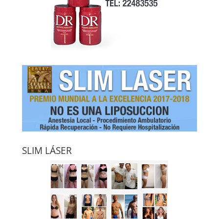
SLIM LÁSER