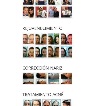
REJUVENECIMIENTO
CORRECCIÓN NARIZ
TRATAMIENTO ACNÉ