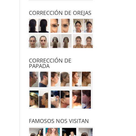
CORRECCIÓN DE OREJAS
CORRECCIÓN DE
PAPADA
FAMOSOS NOS VISITAN