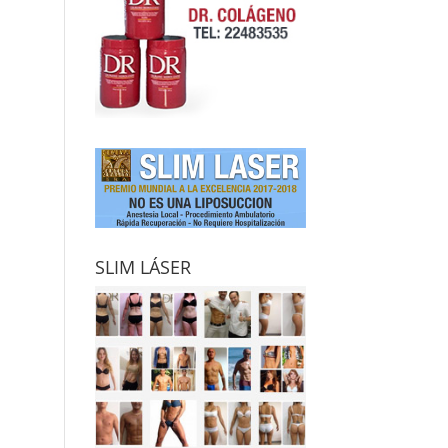
SLIM LÁSER