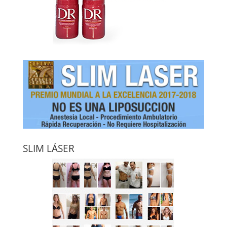
SLIM LÁSER