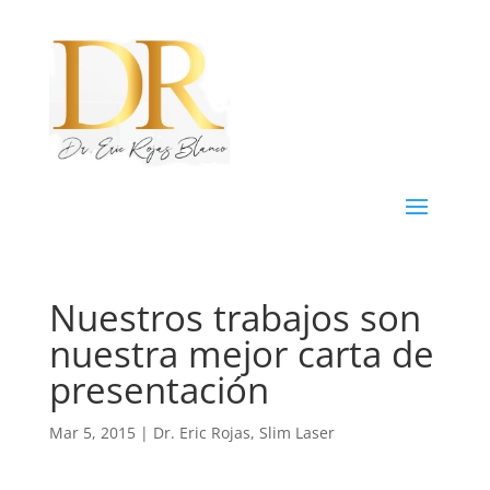
Nuestros trabajos son
nuestra mejor carta de
presentación
Mar 5, 2015
|
Dr. Eric Rojas
,
Slim Laser