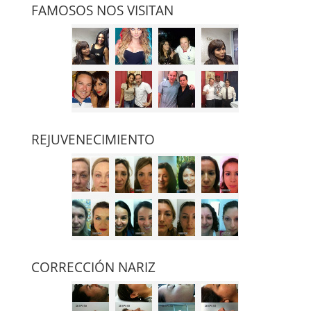
FAMOSOS NOS VISITAN
REJUVENECIMIENTO
CORRECCIÓN NARIZ