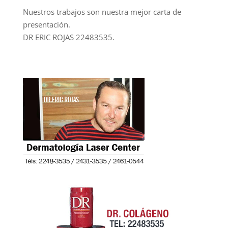
Nuestros trabajos son nuestra mejor carta de
presentación.
DR ERIC ROJAS 22483535.