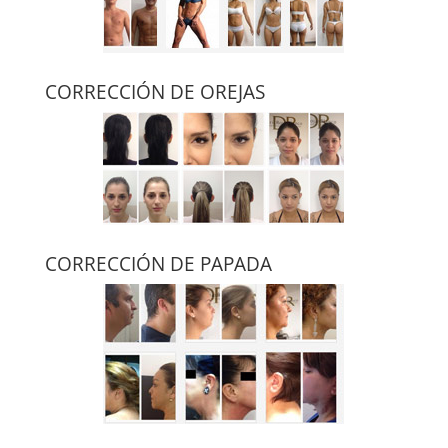
CORRECCIÓN DE OREJAS
CORRECCIÓN DE PAPADA