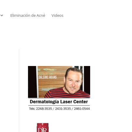
Eliminación de Acné
Videos