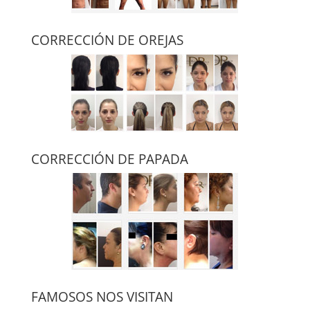
CORRECCIÓN DE OREJAS
CORRECCIÓN DE PAPADA
FAMOSOS NOS VISITAN