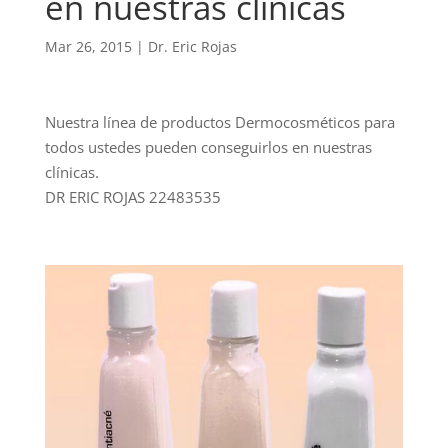
en nuestras clínicas
Mar 26, 2015
|
Dr. Eric Rojas
Nuestra línea de productos Dermocosméticos para
todos ustedes pueden conseguirlos en nuestras
clínicas.
DR ERIC ROJAS 22483535