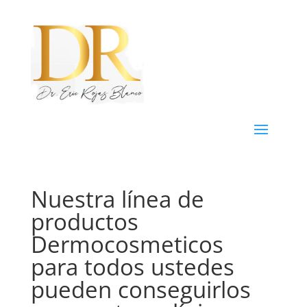
Nuestra línea de
productos
Dermocosmeticos
para todos ustedes
pueden conseguirlos