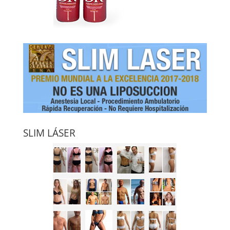
SLIM LÁSER