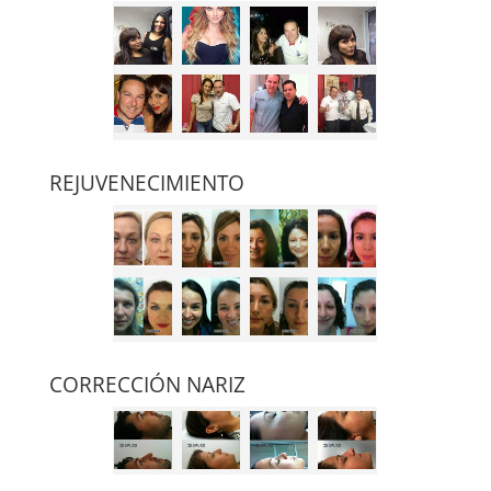
REJUVENECIMIENTO
CORRECCIÓN NARIZ