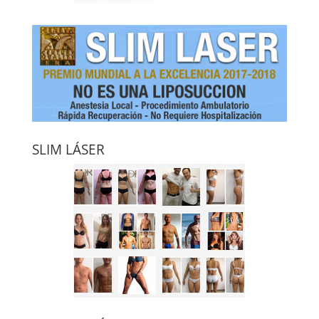
SLIM LÁSER