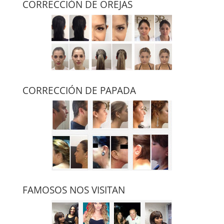
CORRECCIÓN DE OREJAS
CORRECCIÓN DE PAPADA
FAMOSOS NOS VISITAN