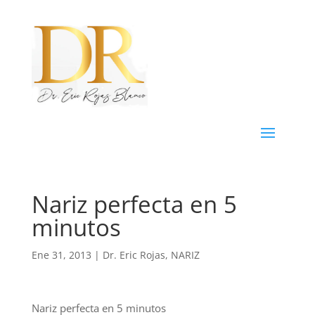
Nariz perfecta en 5
minutos
Ene 31, 2013
|
Dr. Eric Rojas
,
NARIZ
Nariz perfecta en 5 minutos