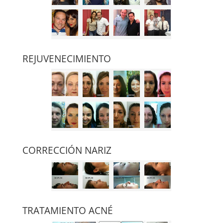
REJUVENECIMIENTO
CORRECCIÓN NARIZ
TRATAMIENTO ACNÉ