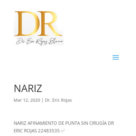
NARIZ
Mar 12, 2020
|
Dr. Eric Rojas
NARIZ AFINAMIENTO DE PUNTA SIN CIRUGÍA DR
ERIC ROJAS 22483535
✅