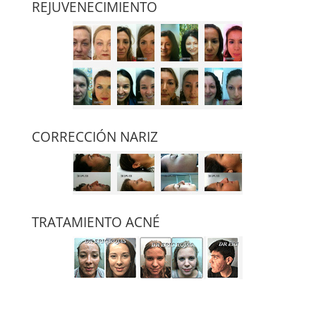
REJUVENECIMIENTO
CORRECCIÓN NARIZ
TRATAMIENTO ACNÉ