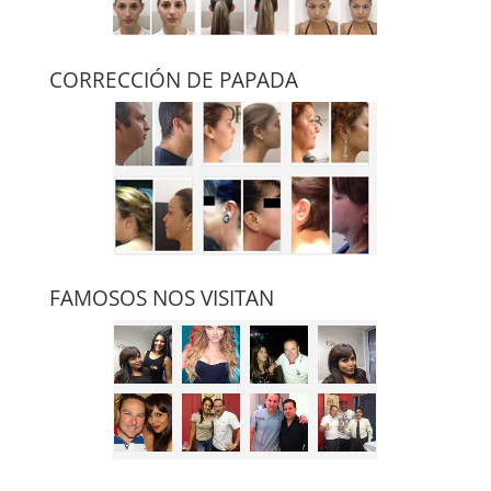
CORRECCIÓN DE PAPADA
FAMOSOS NOS VISITAN