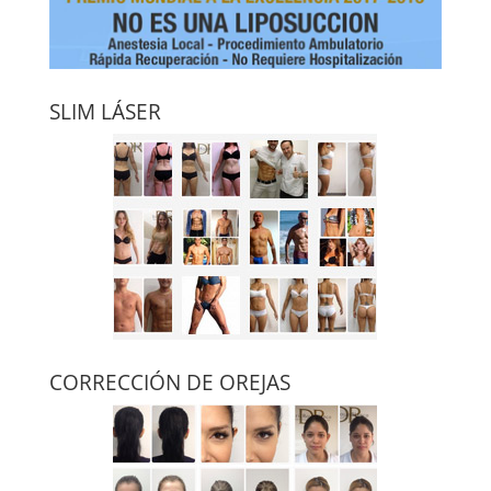
SLIM LÁSER
CORRECCIÓN DE OREJAS