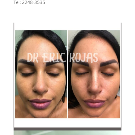
Tel: 2248-3535