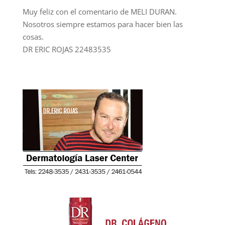
Muy feliz con el comentario de MELI DURAN.
Nosotros siempre estamos para hacer bien las
cosas.
DR ERIC ROJAS 22483535