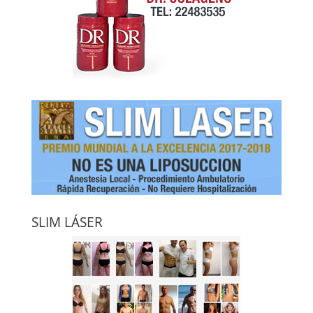
SLIM LÁSER