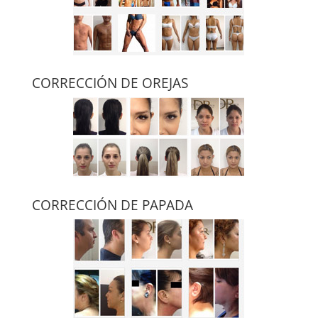
CORRECCIÓN DE OREJAS
CORRECCIÓN DE PAPADA