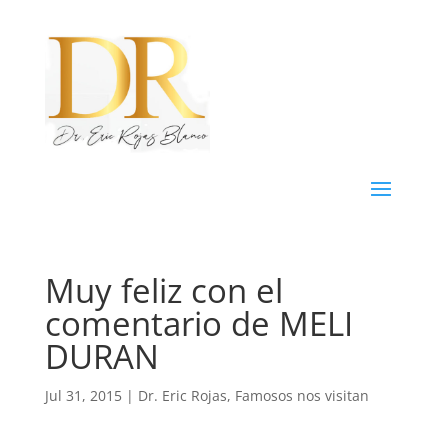
Muy feliz con el
comentario de MELI
DURAN
Jul 31, 2015
|
Dr. Eric Rojas
,
Famosos nos visitan