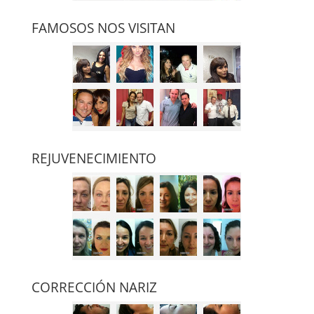
FAMOSOS NOS VISITAN
REJUVENECIMIENTO
CORRECCIÓN NARIZ