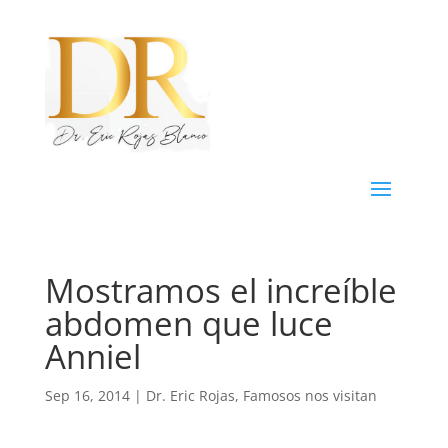
Mostramos el increíble
abdomen que luce
Anniel
Sep 16, 2014
|
Dr. Eric Rojas
,
Famosos nos visitan