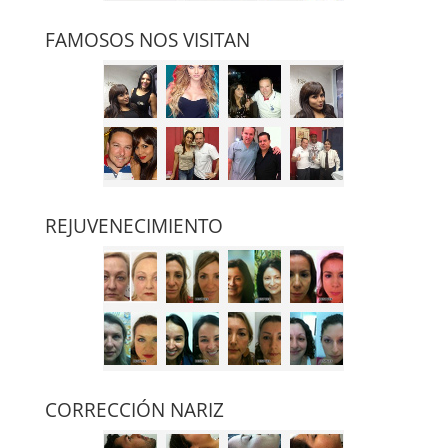
FAMOSOS NOS VISITAN
REJUVENECIMIENTO
CORRECCIÓN NARIZ