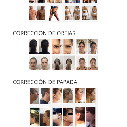
CORRECCIÓN DE OREJAS
CORRECCIÓN DE PAPADA