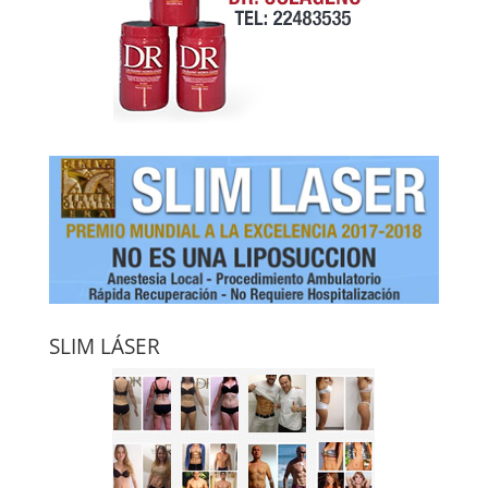
SLIM LÁSER