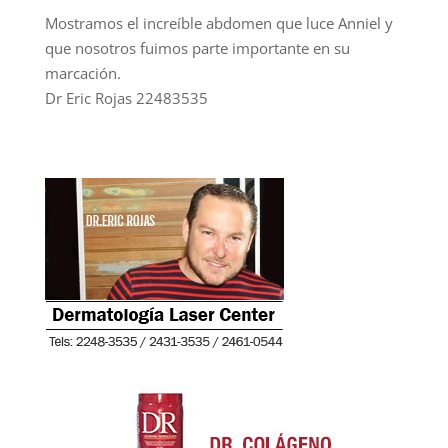
Mostramos el increíble abdomen que luce Anniel y
que nosotros fuimos parte importante en su
marcación.
Dr Eric Rojas 22483535