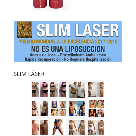
SLIM LÁSER