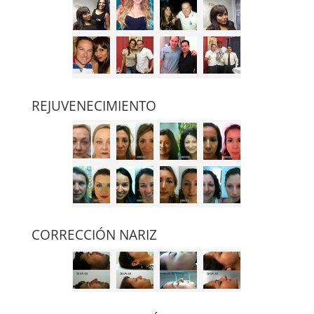
REJUVENECIMIENTO
CORRECCIÓN NARIZ