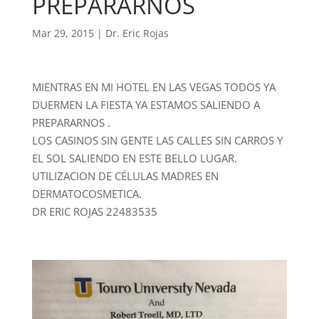
PREPARARNOS
Mar 29, 2015
|
Dr. Eric Rojas
MIENTRAS EN MI HOTEL EN LAS VEGAS TODOS YA
DUERMEN LA FIESTA YA ESTAMOS SALIENDO A
PREPARARNOS .
LOS CASINOS SIN GENTE LAS CALLES SIN CARROS Y
EL SOL SALIENDO EN ESTE BELLO LUGAR.
UTILIZACION DE CÉLULAS MADRES EN
DERMATOCOSMETICA.
DR ERIC ROJAS 22483535