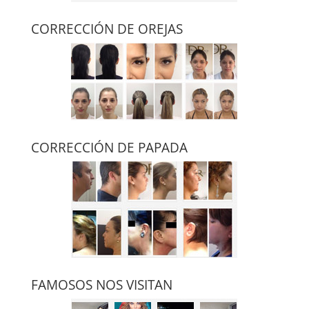
CORRECCIÓN DE OREJAS
CORRECCIÓN DE PAPADA
FAMOSOS NOS VISITAN