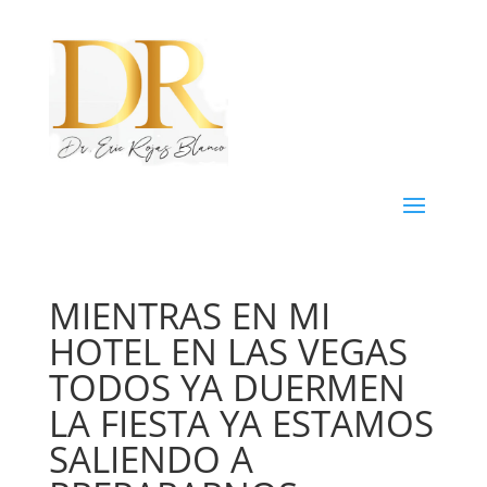
MIENTRAS EN MI
HOTEL EN LAS VEGAS
TODOS YA DUERMEN
LA FIESTA YA ESTAMOS
SALIENDO A