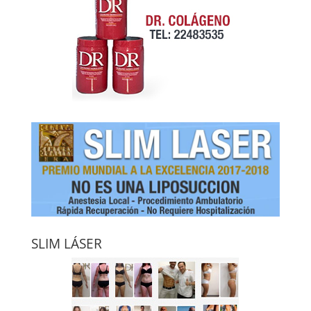
SLIM LÁSER