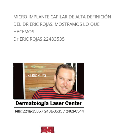
MICRO IMPLANTE CAPILAR DE ALTA DEFINICIÓN
DEL DR ERIC ROJAS. MOSTRAMOS LO QUE
HACEMOS.
Dr ERIC ROJAS 22483535