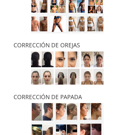
CORRECCIÓN DE OREJAS
CORRECCIÓN DE PAPADA