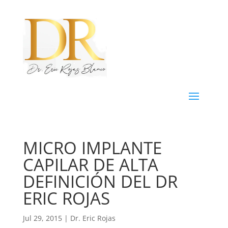
MICRO IMPLANTE
CAPILAR DE ALTA
DEFINICIÓN DEL DR
ERIC ROJAS
Jul 29, 2015
|
Dr. Eric Rojas