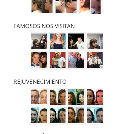
FAMOSOS NOS VISITAN
REJUVENECIMIENTO