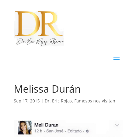
Melissa Durán
Sep 17, 2015
|
Dr. Eric Rojas
,
Famosos nos visitan