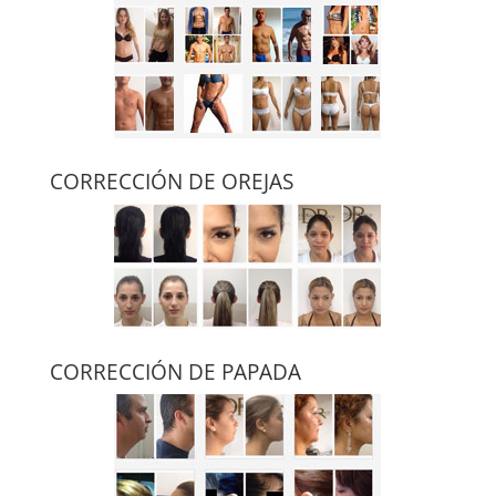
CORRECCIÓN DE OREJAS
CORRECCIÓN DE PAPADA