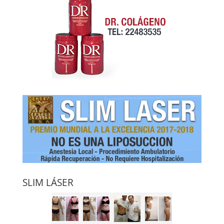
SLIM LÁSER