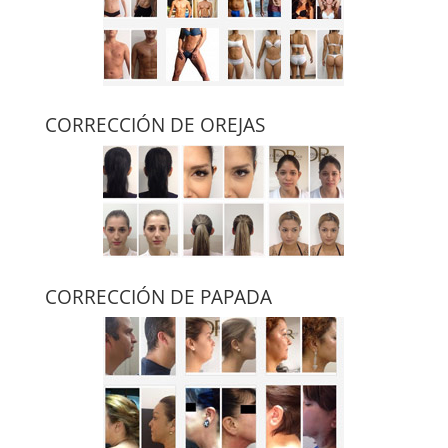
CORRECCIÓN DE OREJAS
CORRECCIÓN DE PAPADA