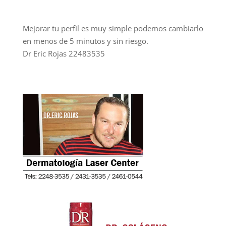
Mejorar tu perfil es muy simple podemos cambiarlo
en menos de 5 minutos y sin riesgo.
Dr Eric Rojas 22483535