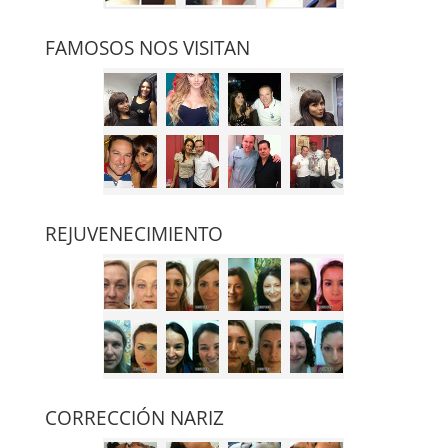
FAMOSOS NOS VISITAN
REJUVENECIMIENTO
CORRECCIÓN NARIZ