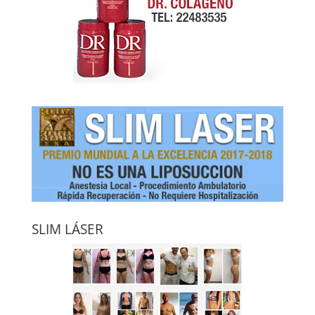
SLIM LÁSER