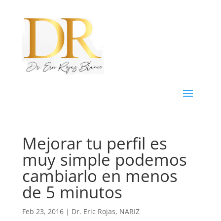
Mejorar tu perfil es
muy simple podemos
cambiarlo en menos
de 5 minutos
Feb 23, 2016
|
Dr. Eric Rojas
,
NARIZ