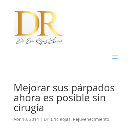
Mejorar sus párpados
ahora es posible sin
cirugía
Abr 10, 2014
|
Dr. Eric Rojas
,
Rejuvenecimiento