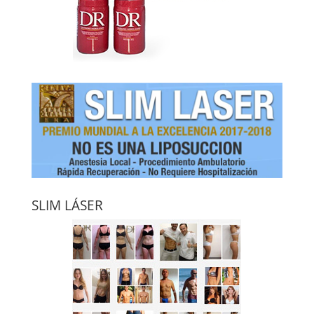
SLIM LÁSER