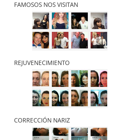
FAMOSOS NOS VISITAN
REJUVENECIMIENTO
CORRECCIÓN NARIZ