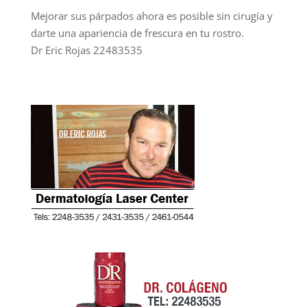
Mejorar sus párpados ahora es posible sin cirugía y
darte una apariencia de frescura en tu rostro.
Dr Eric Rojas 22483535