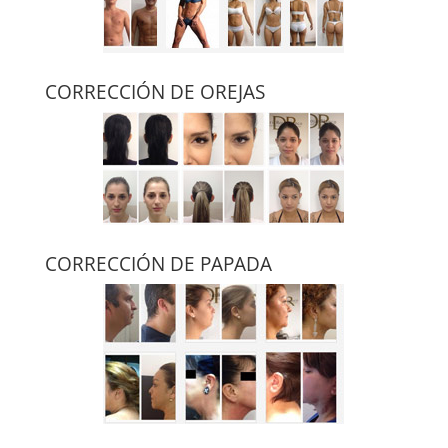
CORRECCIÓN DE OREJAS
CORRECCIÓN DE PAPADA