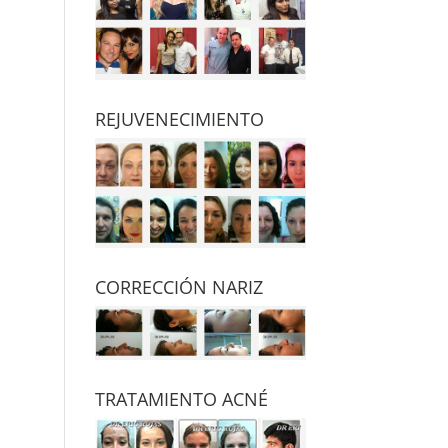
REJUVENECIMIENTO
CORRECCIÓN NARIZ
TRATAMIENTO ACNÉ