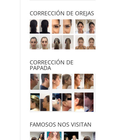
CORRECCIÓN DE OREJAS
CORRECCIÓN DE
PAPADA
FAMOSOS NOS VISITAN