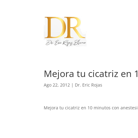
Mejora tu cicatriz en
Ago 22, 2012
|
Dr. Eric Rojas
Mejora tu cicatriz en 10 minutos con anestesi