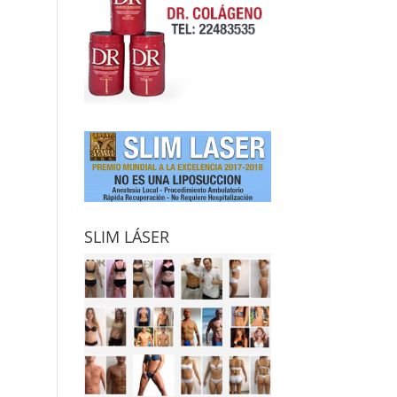
SLIM LÁSER