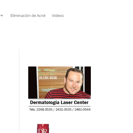
Eliminación de Acné
Videos