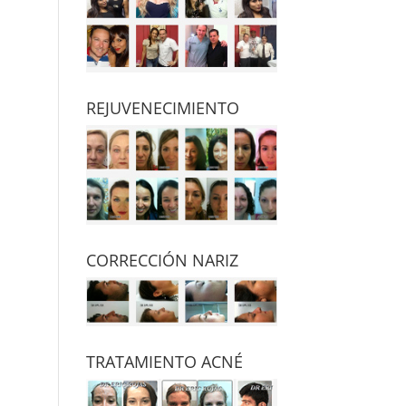
REJUVENECIMIENTO
CORRECCIÓN NARIZ
TRATAMIENTO ACNÉ