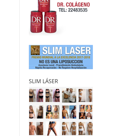
SLIM LÁSER