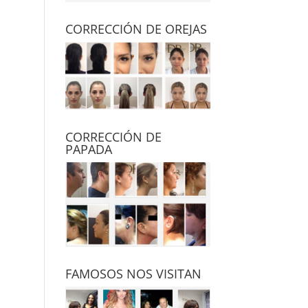
CORRECCIÓN DE OREJAS
CORRECCIÓN DE
PAPADA
FAMOSOS NOS VISITAN