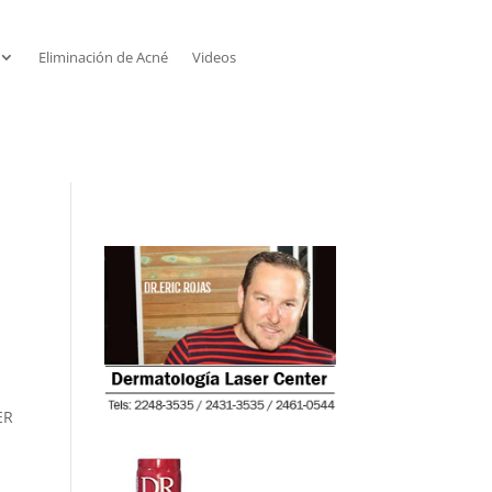
Eliminación de Acné
Videos
ER