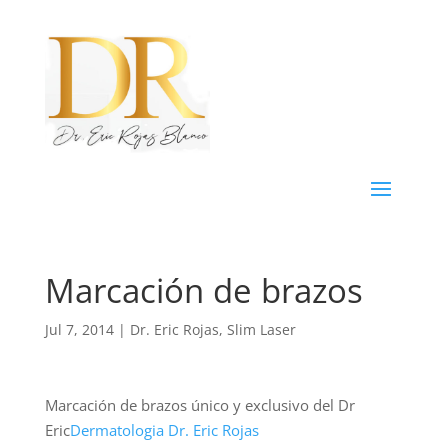
Marcación de brazos
Jul 7, 2014
|
Dr. Eric Rojas
,
Slim Laser
Marcación de brazos único y exclusivo del Dr
Eric
Dermatologia Dr. Eric Rojas