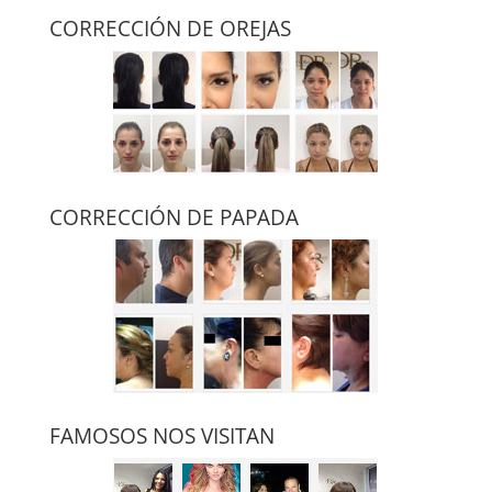
CORRECCIÓN DE OREJAS
CORRECCIÓN DE PAPADA
FAMOSOS NOS VISITAN