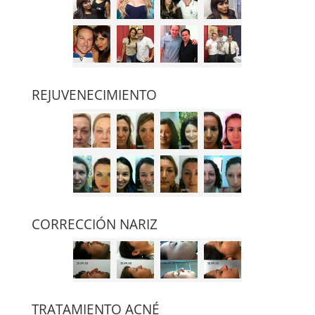
REJUVENECIMIENTO
CORRECCIÓN NARIZ
TRATAMIENTO ACNÉ