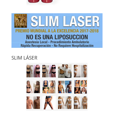
SLIM LÁSER