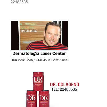
22483535