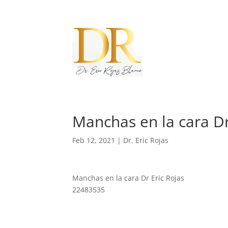
Manchas en la cara Dr
Feb 12, 2021
|
Dr. Eric Rojas
Manchas en la cara Dr Eric Rojas
22483535