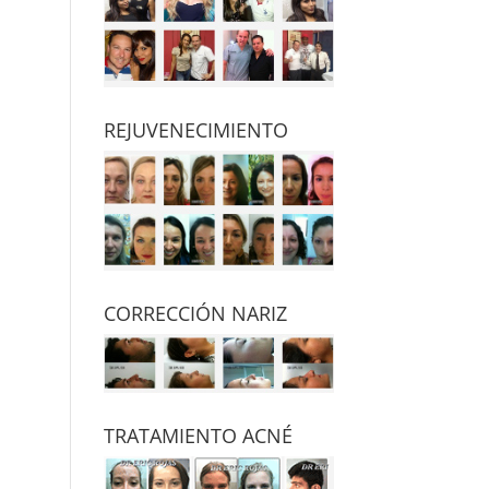
REJUVENECIMIENTO
CORRECCIÓN NARIZ
TRATAMIENTO ACNÉ