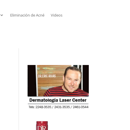
Eliminación de Acné
Videos