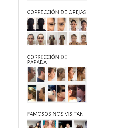
CORRECCIÓN DE OREJAS
CORRECCIÓN DE
PAPADA
FAMOSOS NOS VISITAN