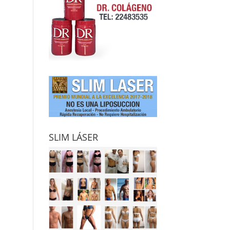
SLIM LÁSER