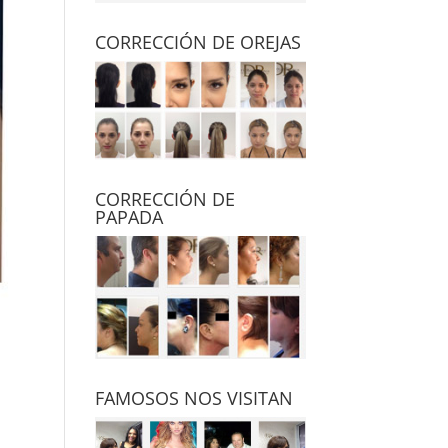
CORRECCIÓN DE OREJAS
CORRECCIÓN DE
PAPADA
FAMOSOS NOS VISITAN