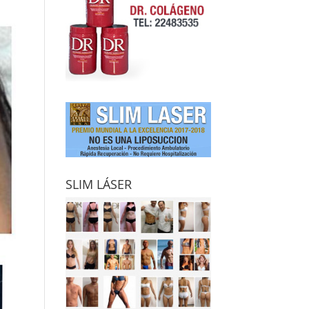
SLIM LÁSER