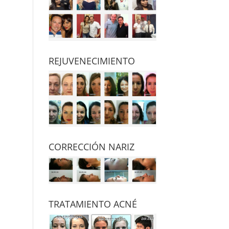
REJUVENECIMIENTO
CORRECCIÓN NARIZ
TRATAMIENTO ACNÉ