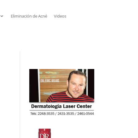
Eliminación de Acné
Videos