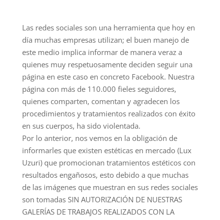
Las redes sociales son una herramienta que hoy en
día muchas empresas utilizan; el buen manejo de
este medio implica informar de manera veraz a
quienes muy respetuosamente deciden seguir una
página en este caso en concreto Facebook. Nuestra
página con más de 110.000 fieles seguidores,
quienes comparten, comentan y agradecen los
procedimientos y tratamientos realizados con éxito
en sus cuerpos, ha sido violentada.
Por lo anterior, nos vemos en la obligación de
informarles que
existen estéticas en mercado (Lux
Uzuri) que promocionan tratamientos estéticos con
resultados engañosos, esto debido a que muchas
de las imágenes que muestran en sus redes sociales
son tomadas SIN AUTORIZACIÓN DE NUESTRAS
GALERÍAS DE TRABAJOS REALIZADOS CON LA