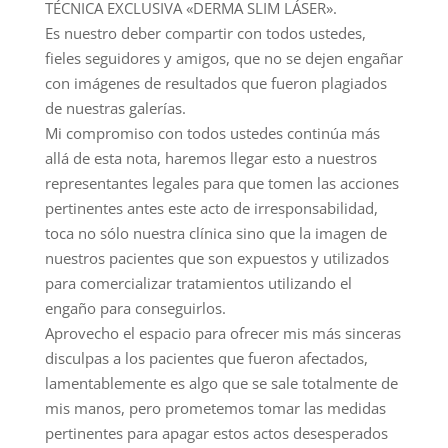
TÉCNICA EXCLUSIVA «DERMA SLIM LÁSER».
Es nuestro deber compartir con todos ustedes,
fieles seguidores y amigos, que no se dejen engañar
con imágenes de resultados que fueron plagiados
de nuestras galerías.
Mi compromiso con todos ustedes continúa más
allá de esta nota, haremos llegar esto a nuestros
representantes legales para que tomen las acciones
pertinentes antes este acto de irresponsabilidad,
toca no sólo nuestra clínica sino que la imagen de
nuestros pacientes que son expuestos y utilizados
para comercializar tratamientos utilizando el
engaño para conseguirlos.
Aprovecho el espacio para ofrecer mis más sinceras
disculpas a los pacientes que fueron afectados,
lamentablemente es algo que se sale totalmente de
mis manos, pero prometemos tomar las medidas
pertinentes para apagar estos actos desesperados