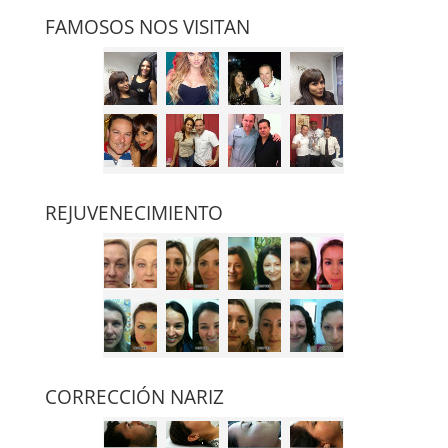
FAMOSOS NOS VISITAN
REJUVENECIMIENTO
CORRECCIÓN NARIZ