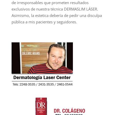
de irresponsables que prometen resultados
exclusivos de nuestra técnica DERMASLIM LÁSER.
Asimismo, la estetica debería de pedir una disculpa
pública a mis pacientes y seguidores.