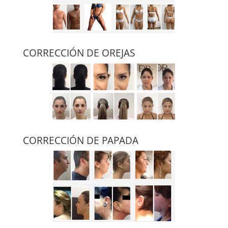
CORRECCIÓN DE OREJAS
CORRECCIÓN DE PAPADA