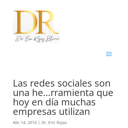
Las redes sociales son
una he…rramienta que
hoy en día muchas
empresas utilizan
Abr 14, 2016
|
Dr. Eric Rojas