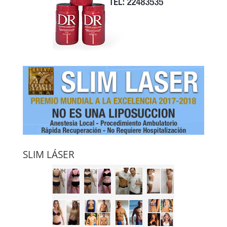
SLIM LÁSER