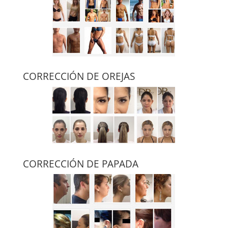
CORRECCIÓN DE OREJAS
CORRECCIÓN DE PAPADA