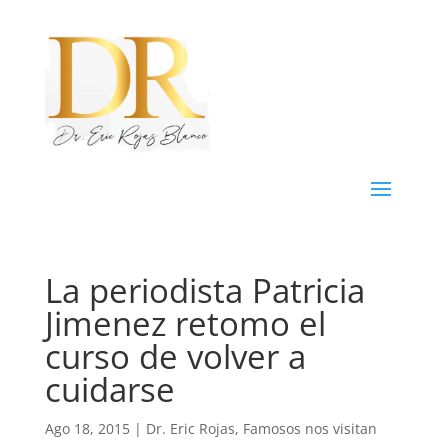
La periodista Patricia
Jimenez retomo el
curso de volver a
cuidarse
Ago 18, 2015
|
Dr. Eric Rojas
,
Famosos nos visitan