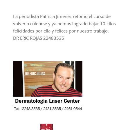
La periodista Patricia Jimenez retomo el curso de
volver a cuidarse y ya hemos logrado bajar 10 kilos
felicidades por ella y felices por nuestro trabajo.
DR ERIC ROJAS 22483535