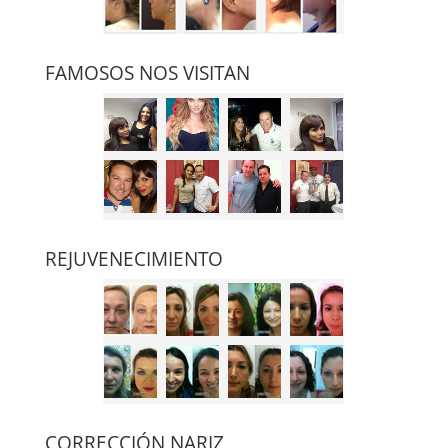
FAMOSOS NOS VISITAN
REJUVENECIMIENTO
CORRECCIÓN NARIZ