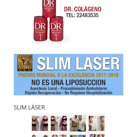
SLIM LÁSER