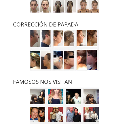
CORRECCIÓN DE PAPADA
FAMOSOS NOS VISITAN