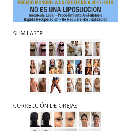
SLIM LÁSER
CORRECCIÓN DE OREJAS