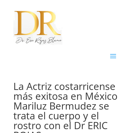
La Actriz costarricense
más exitosa en México
Mariluz Bermudez se
trata el cuerpo y el
rostro con el Dr ERIC