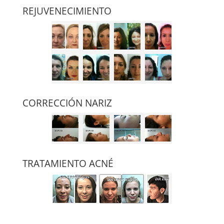
REJUVENECIMIENTO
CORRECCIÓN NARIZ
TRATAMIENTO ACNÉ