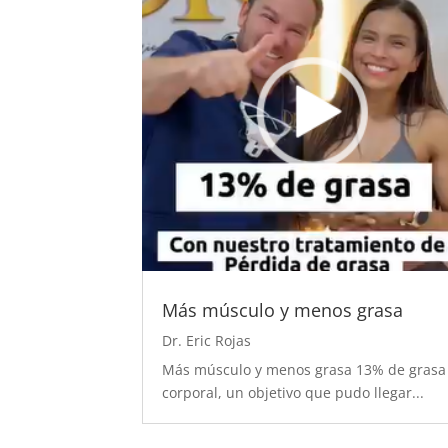
Más músculo y menos grasa
Dr. Eric Rojas
Más músculo y menos grasa 13% de grasa
corporal, un objetivo que pudo llegar...