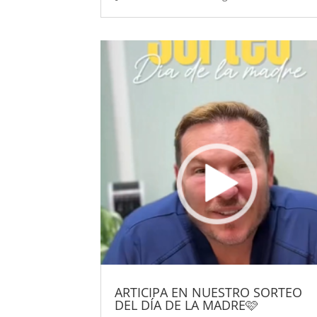
ARTICIPA EN NUESTRO SORTEO
DEL DÍA DE LA MADRE🩷