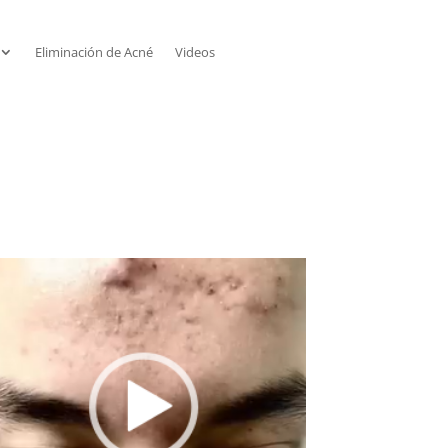
Eliminación de Acné
Videos