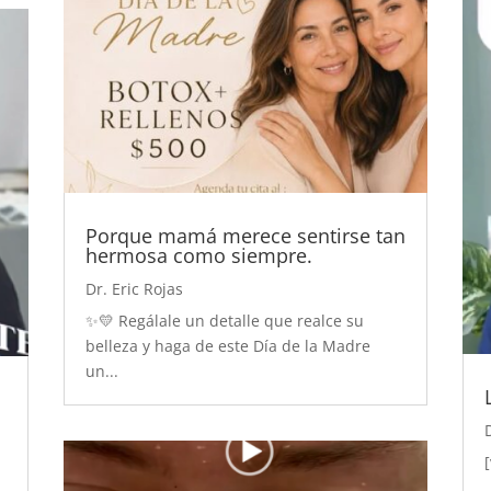
Porque mamá merece sentirse tan
hermosa como siempre.
Dr. Eric Rojas
✨💛 Regálale un detalle que realce su
belleza y haga de este Día de la Madre
un...