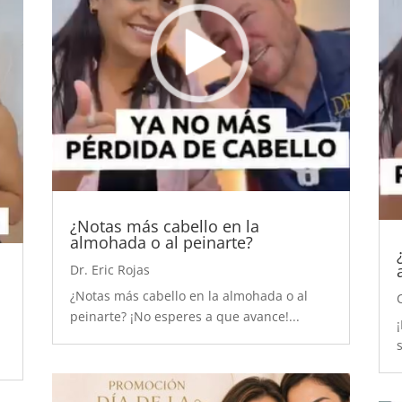
¿Notas más cabello en la
almohada o al peinarte?
Dr. Eric Rojas
¿Notas más cabello en la almohada o al
peinarte? ¡No esperes a que avance!...