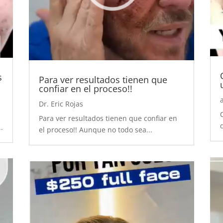
s
Para ver resultados tienen que
confiar en el proceso!!
Dr. Eric Rojas
Para ver resultados tienen que confiar en
.
el proceso!! Aunque no todo sea...