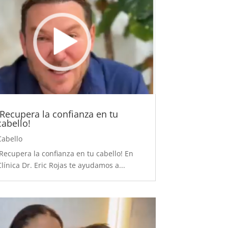
¡Recupera la confianza en tu
cabello!
Cabello
¡Recupera la confianza en tu cabello! En
Clínica Dr. Eric Rojas te ayudamos a...