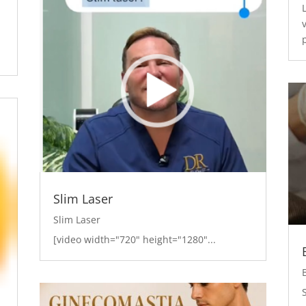
Slim Laser
Slim Laser
[video width="720" height="1280"...