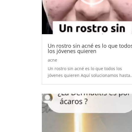
Un rostro sin acné es lo que todo
los jóvenes quieren
acne
Un rostro sin acné es lo que todos los
jóvenes quieren Aquí solucionamos hasta..