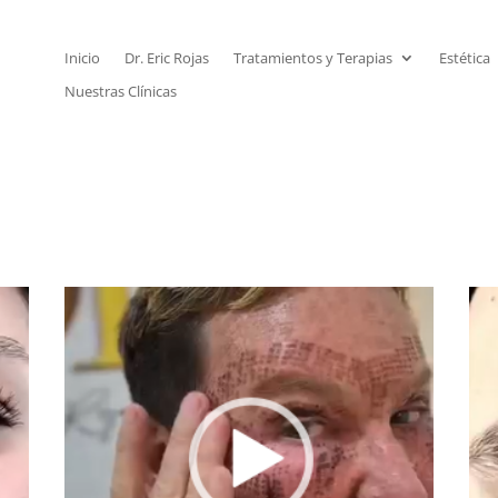
Inicio
Dr. Eric Rojas
Tratamientos y Terapias
Estética
Nuestras Clínicas