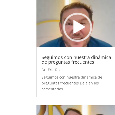
Seguimos con nuestra dinámica
de preguntas frecuentes
Dr. Eric Rojas
Seguimos con nuestra dinámica de
preguntas frecuentes Deja en los
comentarios...