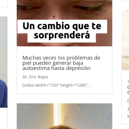
Muchas veces los problemas de
piel pueden generar baja
autoestima hasta depresión
Dr. Eric Rojas
[video width="720" height="1280"...