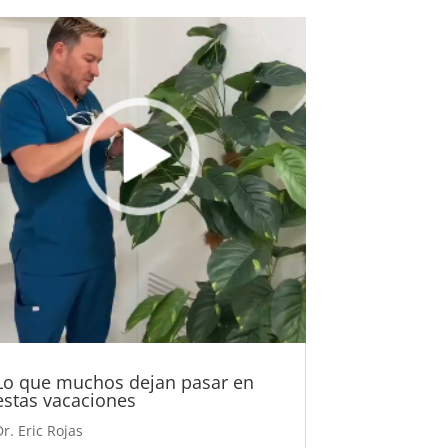
Lo que muchos dejan pasar en
estas vacaciones
Dr. Eric Rojas