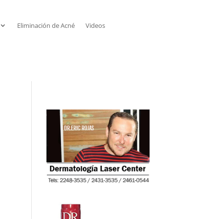
Eliminación de Acné
Videos