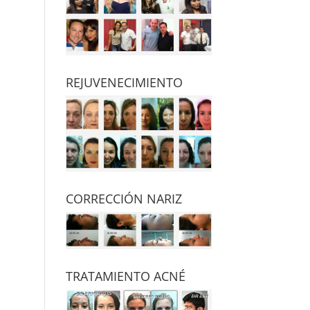
REJUVENECIMIENTO
CORRECCIÓN NARIZ
TRATAMIENTO ACNÉ