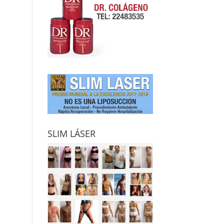
SLIM LÁSER