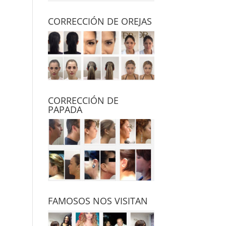
CORRECCIÓN DE OREJAS
CORRECCIÓN DE
PAPADA
FAMOSOS NOS VISITAN