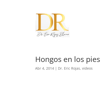
Hongos en los pies
Abr 4, 2014
|
Dr. Eric Rojas
,
videos