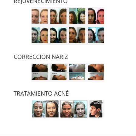
REJUVENECIMIENTO
CORRECCIÓN NARIZ
TRATAMIENTO ACNÉ