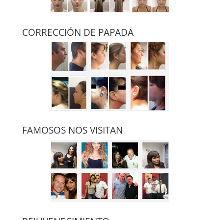
CORRECCIÓN DE PAPADA
FAMOSOS NOS VISITAN