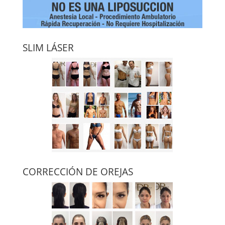
SLIM LÁSER
CORRECCIÓN DE OREJAS