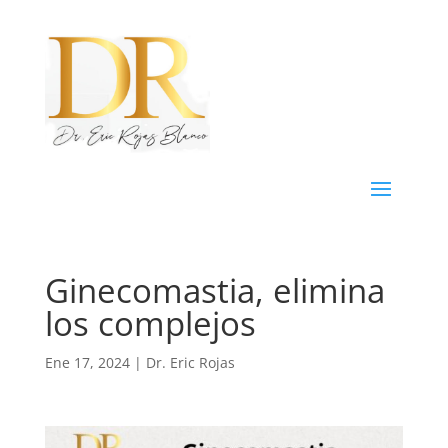
Ginecomastia, elimina
los complejos
Ene 17, 2024
|
Dr. Eric Rojas